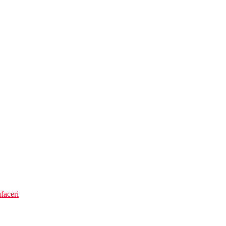
faceri