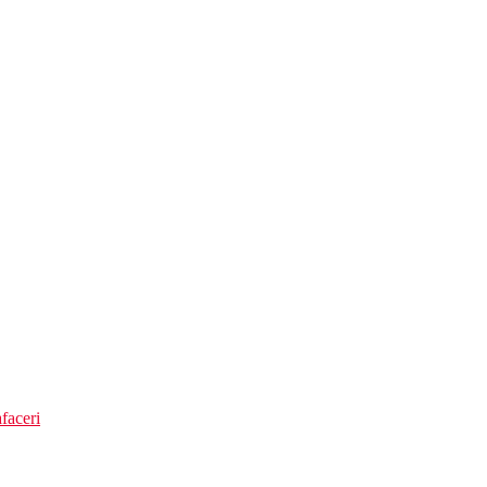
faceri