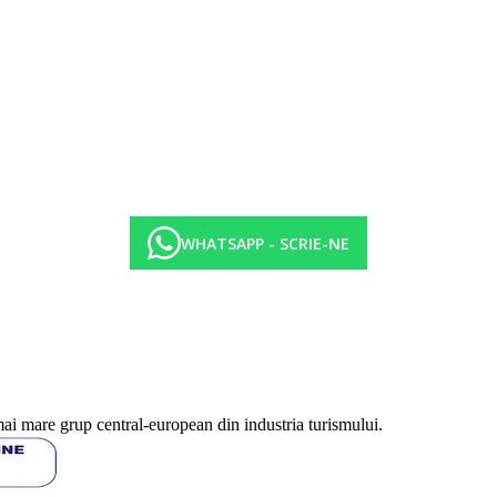
WHATSAPP - SCRIE-NE
mai mare grup central-european din industria turismului.