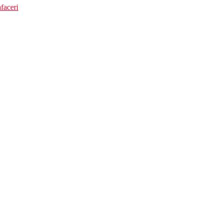
faceri