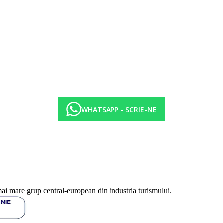
WHATSAPP - SCRIE-NE
mai mare grup central-european din industria turismului.