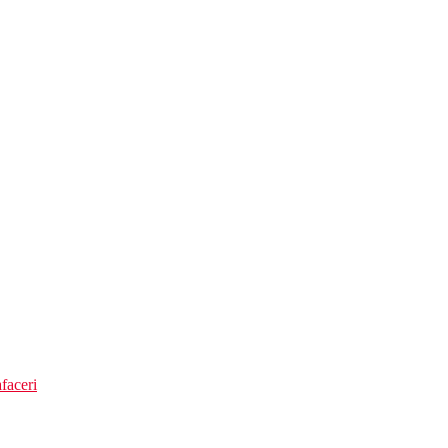
faceri