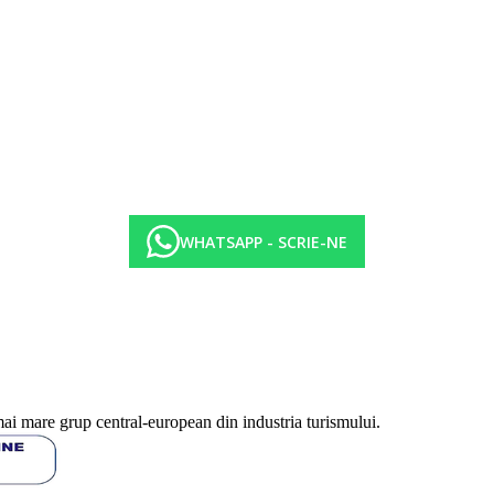
WHATSAPP - SCRIE-NE
mai mare grup central-european din industria turismului.