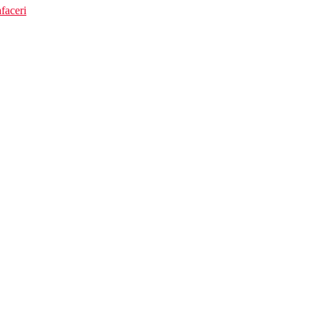
faceri