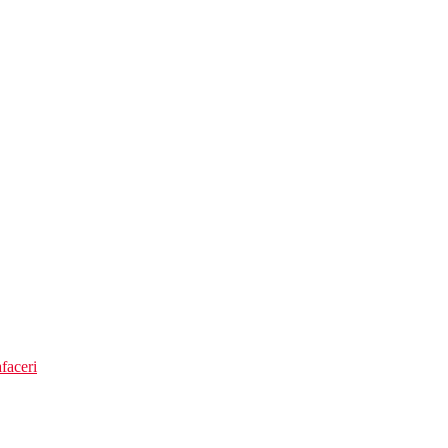
faceri