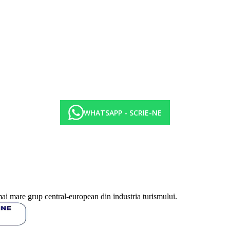
WHATSAPP - SCRIE-NE
mai mare grup central-european din industria turismului.