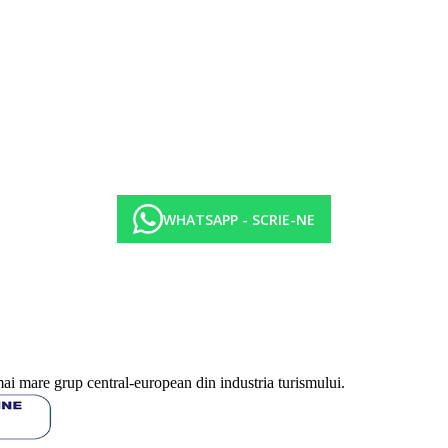
WHATSAPP - SCRIE-NE
mai mare grup central-european din industria turismului.