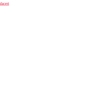
faceri