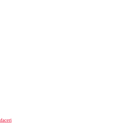
faceri