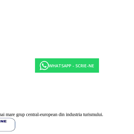
WHATSAPP - SCRIE-NE
mai mare grup central-european din industria turismului.