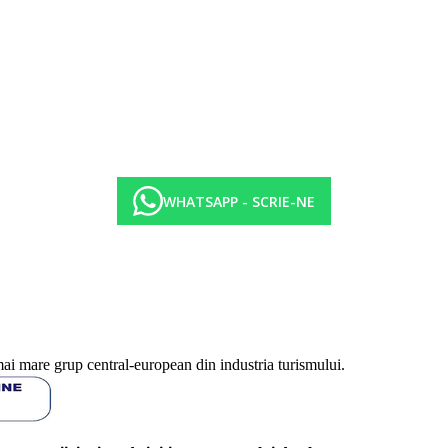
WHATSAPP - SCRIE-NE
mai mare grup central-european din industria turismului.