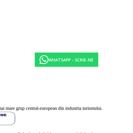
WHATSAPP - SCRIE-NE
mai mare grup central-european din industria turismului.