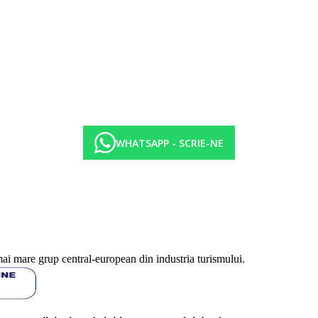
WHATSAPP - SCRIE-NE
mai mare grup central-european din industria turismului.