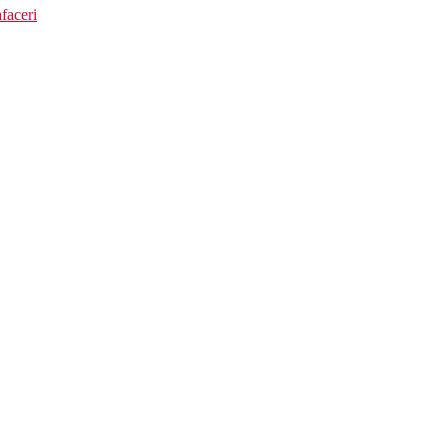
faceri