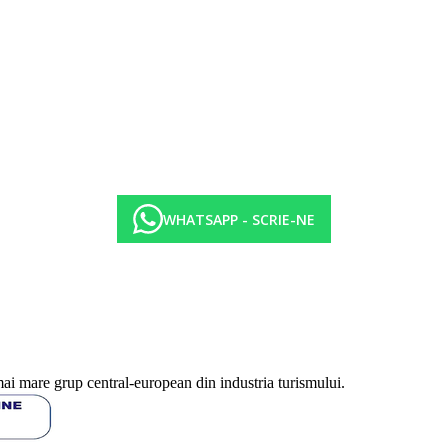
WHATSAPP - SCRIE-NE
mai mare grup central-european din industria turismului.