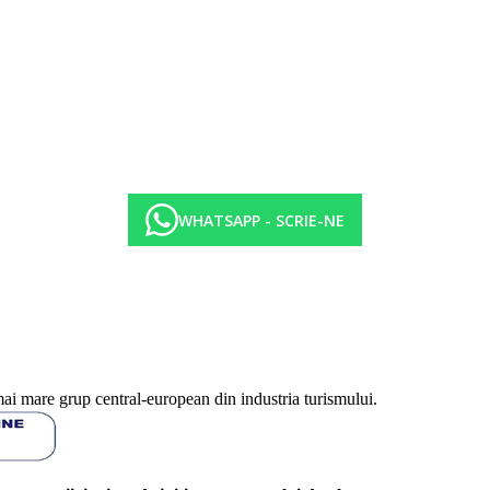
WHATSAPP - SCRIE-NE
mai mare grup central-european din industria turismului.