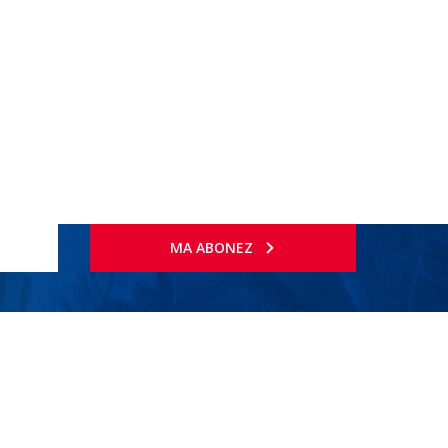
MA ABONEZ