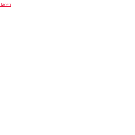
faceri