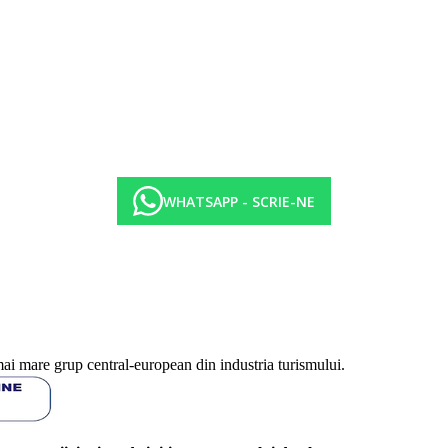
WHATSAPP - SCRIE-NE
mai mare grup central-european din industria turismului.