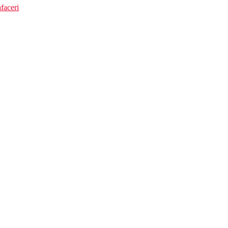
faceri