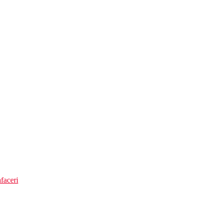
faceri