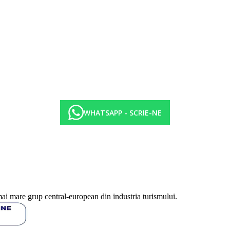
WHATSAPP - SCRIE-NE
mai mare grup central-european din industria turismului.