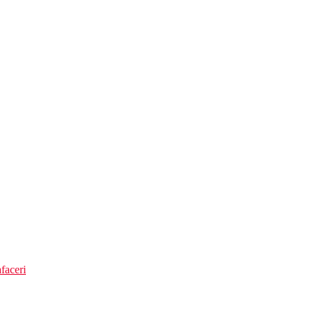
faceri