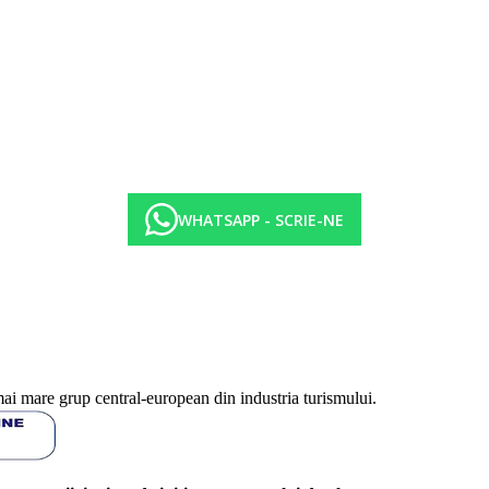
WHATSAPP - SCRIE-NE
mai mare grup central-european din industria turismului.