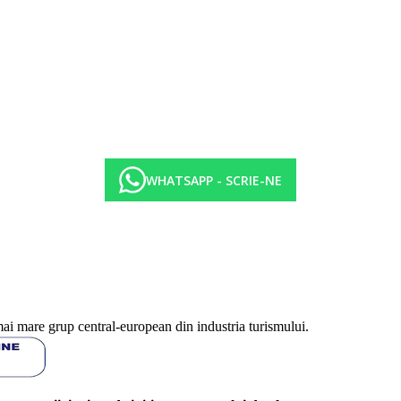
WHATSAPP - SCRIE-NE
mai mare grup central-european din industria turismului.