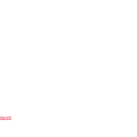
faceri