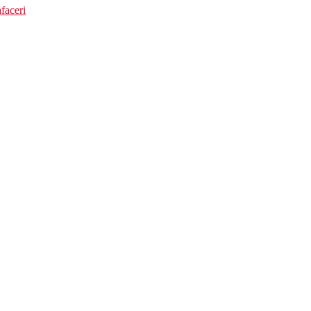
faceri