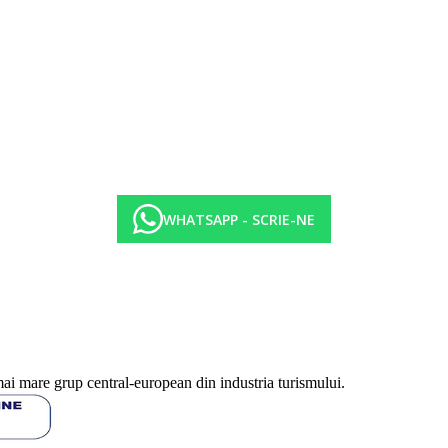
WHATSAPP - SCRIE-NE
mai mare grup central-european din industria turismului.