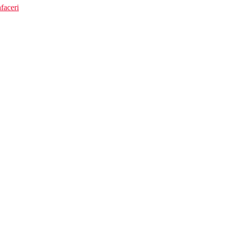
faceri