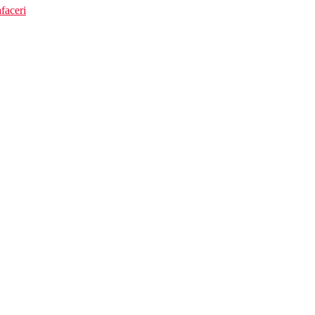
faceri