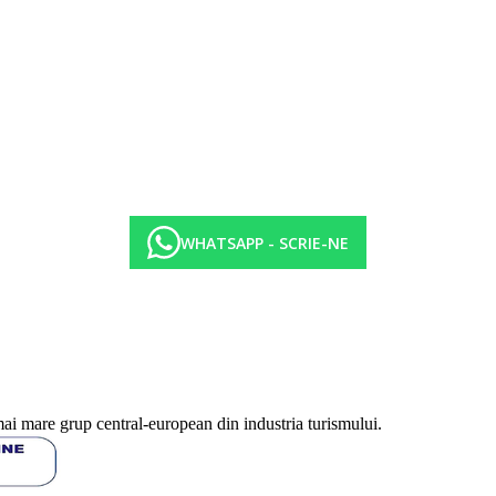
WHATSAPP - SCRIE-NE
mai mare grup central-european din industria turismului.