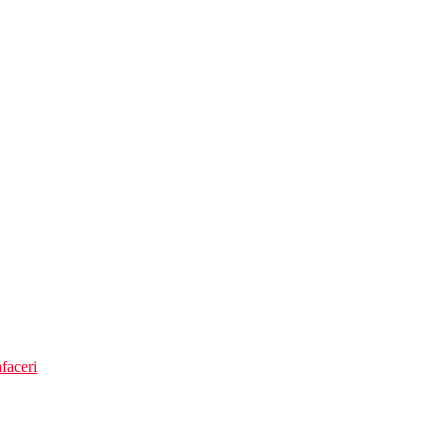
faceri