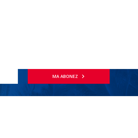
MA ABONEZ