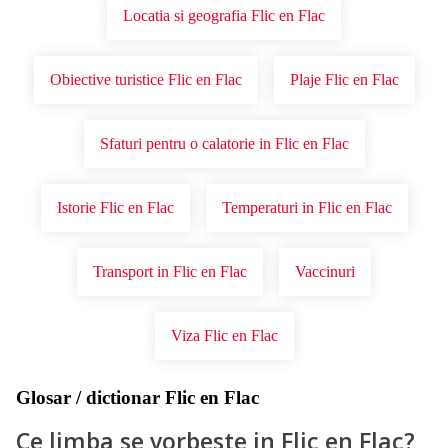
Locatia si geografia Flic en Flac
Obiective turistice Flic en Flac
Plaje Flic en Flac
Sfaturi pentru o calatorie in Flic en Flac
Istorie Flic en Flac
Temperaturi in Flic en Flac
Transport in Flic en Flac
Vaccinuri
Viza Flic en Flac
Glosar / dictionar Flic en Flac
Ce limba se vorbeste in Flic en Flac?