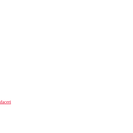
faceri