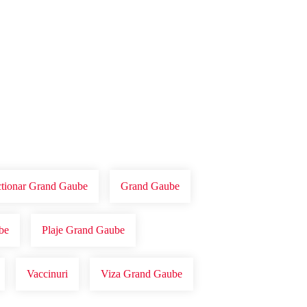
ctionar Grand Gaube
Grand Gaube
be
Plaje Grand Gaube
Vaccinuri
Viza Grand Gaube