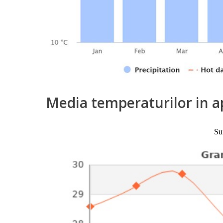
Media temperaturilor in a
Su