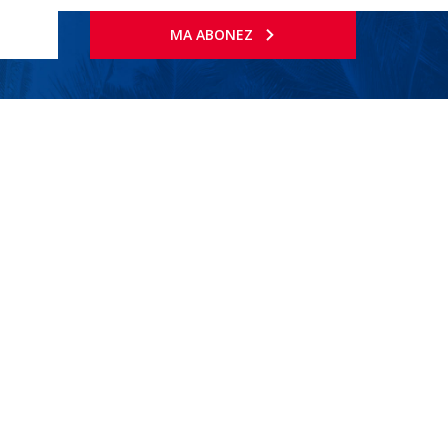
MA ABONEZ