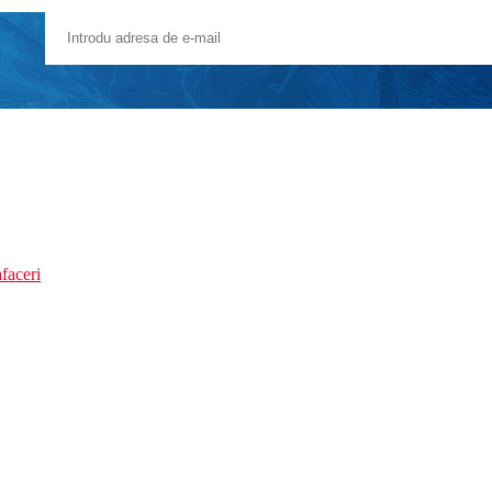
faceri