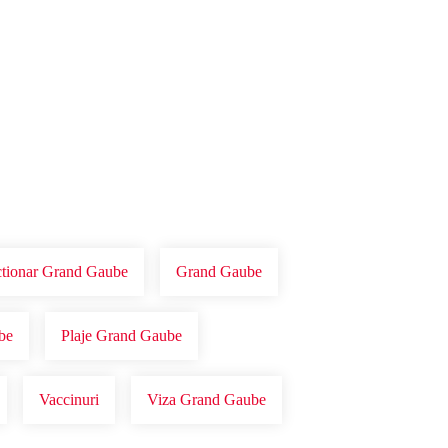
ctionar Grand Gaube
Grand Gaube
be
Plaje Grand Gaube
Vaccinuri
Viza Grand Gaube