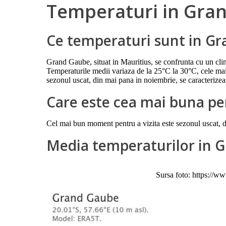
Temperaturi in Gra
Ce temperaturi sunt in G
Grand Gaube, situat in Mauritius, se confrunta cu un clim
Temperaturile medii variaza de la 25°C la 30°C, cele mai 
sezonul uscat, din mai pana in noiembrie, se caracterizeaz
Care este cea mai buna pe
Cel mai bun moment pentru a vizita este sezonul uscat, 
Media temperaturilor in 
Sursa foto: https://