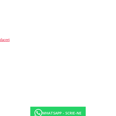
faceri
WHATSAPP - SCRIE-NE