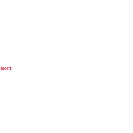
faceri