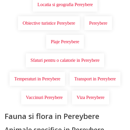
Locatia si geografia Pereybere
Obiective turistice Pereybere
Pereybere
Plaje Pereybere
Sfaturi pentru o calatorie in Pereybere
Temperaturi in Pereybere
Transport in Pereybere
Vaccinuri Pereybere
Viza Pereybere
Fauna si flora in Pereybere
Animale specifice in Pereybere