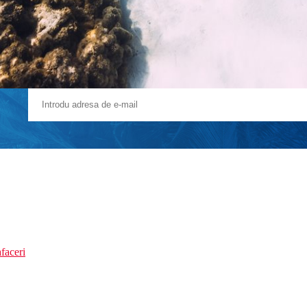
faceri