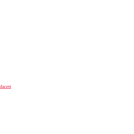
faceri