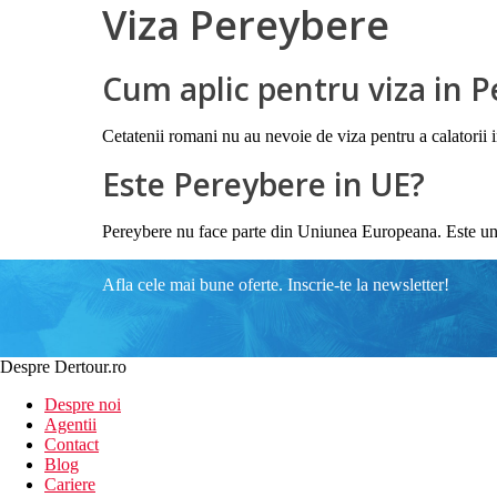
Viza Pereybere
Cum aplic pentru viza in 
Cetatenii romani nu au nevoie de viza pentru a calatorii in
Este Pereybere in UE?
Pereybere nu face parte din Uniunea Europeana. Este un m
Afla cele mai bune oferte. Inscrie-te la newsletter!
Despre Dertour.ro
Despre noi
Agentii
Contact
Blog
Cariere