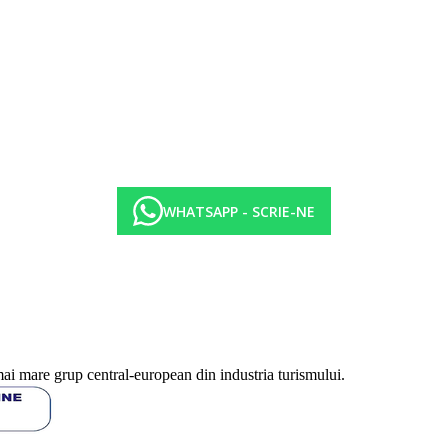
WHATSAPP - SCRIE-NE
mai mare grup central-european din industria turismului.