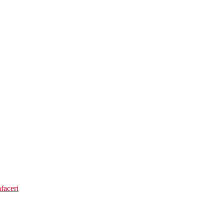
faceri