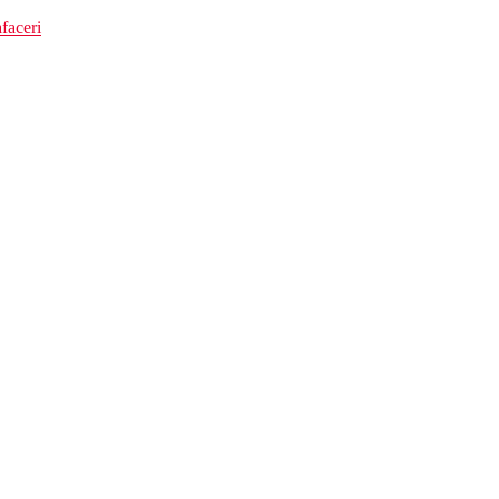
faceri