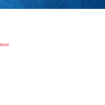
faceri