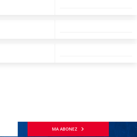
MA ABONEZ