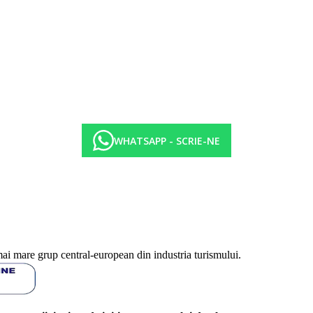
WHATSAPP - SCRIE-NE
mai mare grup central-european din industria turismului.