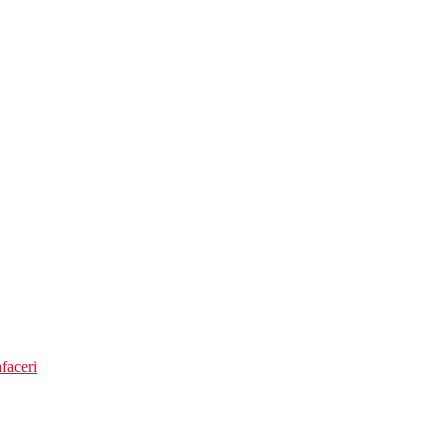
faceri