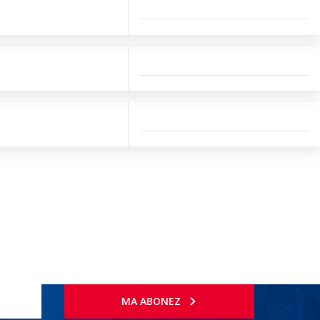
MA ABONEZ