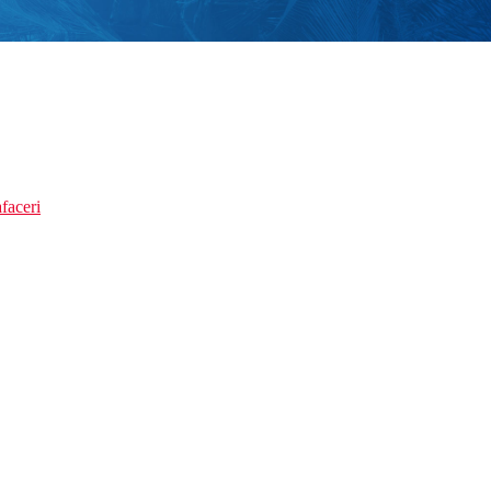
faceri