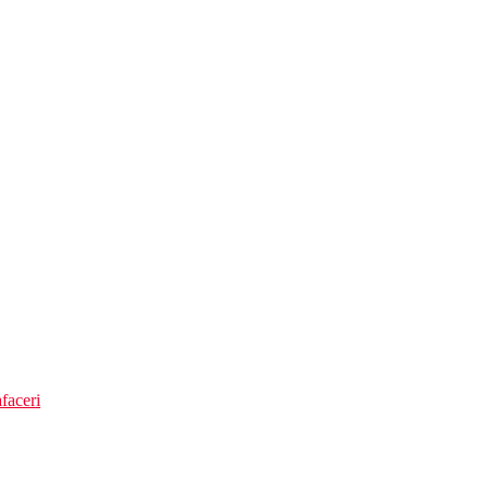
faceri