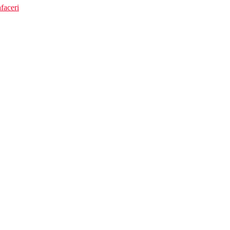
faceri