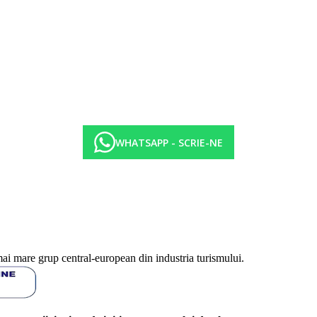
WHATSAPP - SCRIE-NE
mai mare grup central-european din industria turismului.