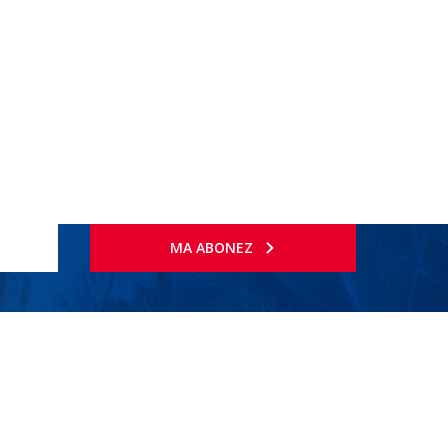
MA ABONEZ