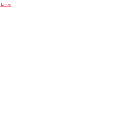
faceri