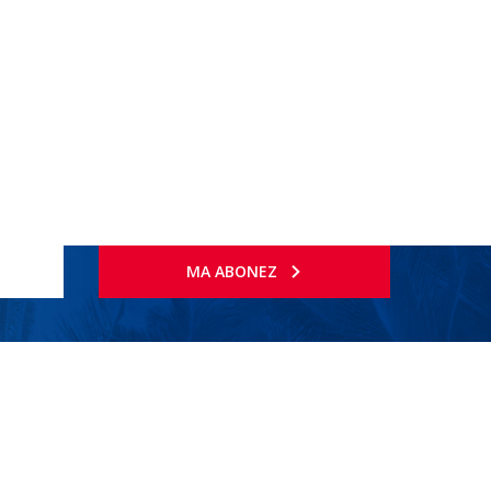
MA ABONEZ