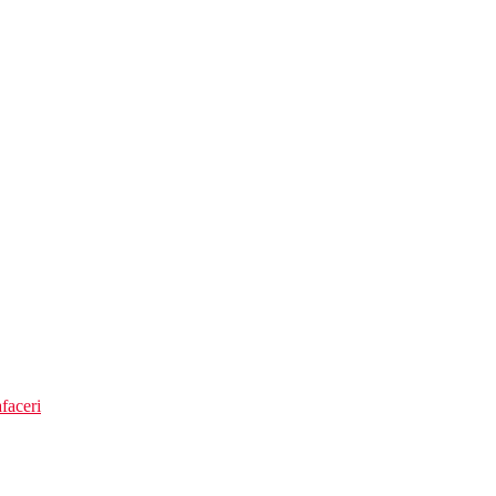
faceri