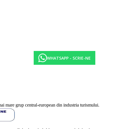
WHATSAPP - SCRIE-NE
mai mare grup central-european din industria turismului.