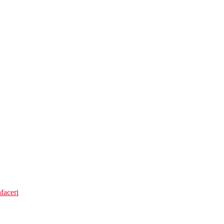
faceri