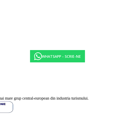
WHATSAPP - SCRIE-NE
mai mare grup central-european din industria turismului.