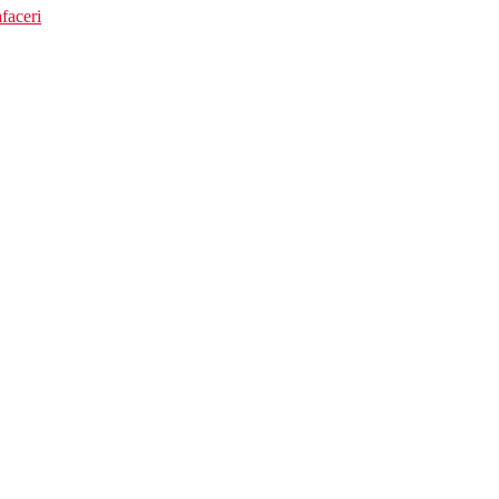
faceri