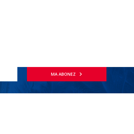
MA ABONEZ