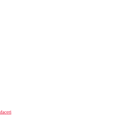
faceri