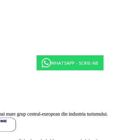
WHATSAPP - SCRIE-NE
mai mare grup central-european din industria turismului.