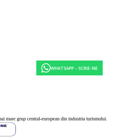
WHATSAPP - SCRIE-NE
mai mare grup central-european din industria turismului.