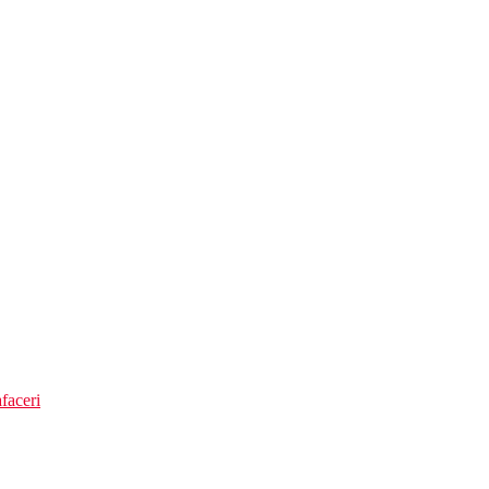
faceri