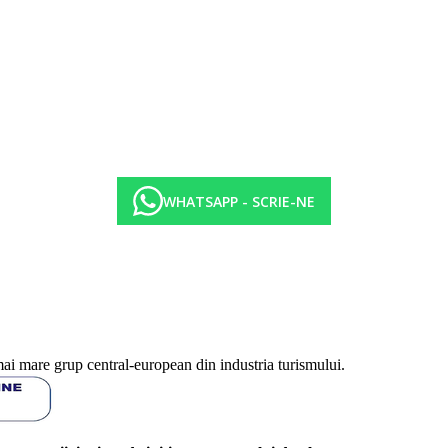
WHATSAPP - SCRIE-NE
mai mare grup central-european din industria turismului.