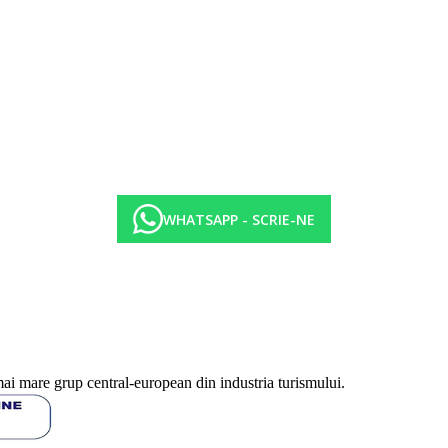
WHATSAPP - SCRIE-NE
mai mare grup central-european din industria turismului.