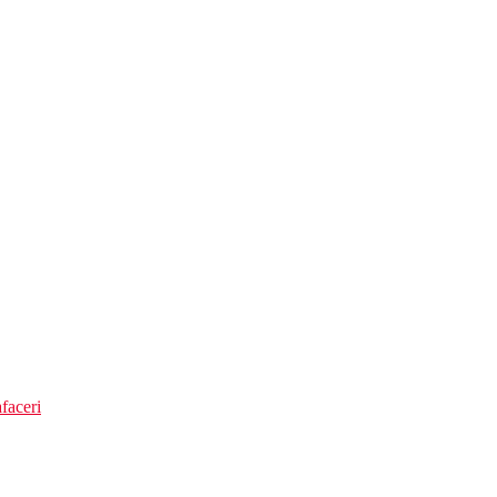
faceri