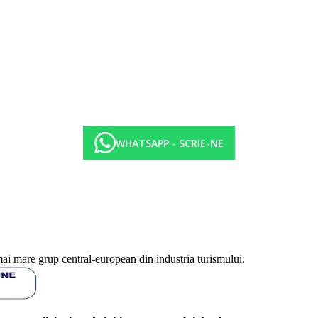
WHATSAPP - SCRIE-NE
mai mare grup central-european din industria turismului.