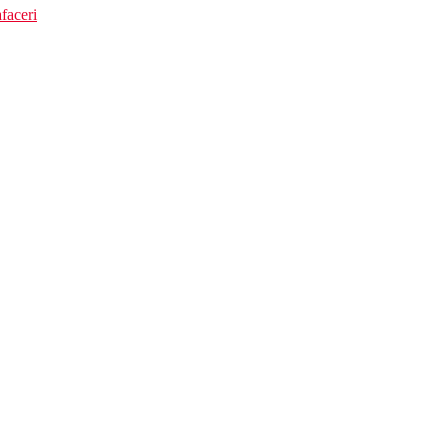
faceri