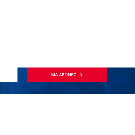
MA ABONEZ